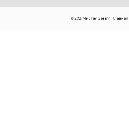
© 2021 Чистая Земля.
Главная