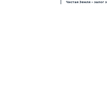
Чистая Земля – залог 