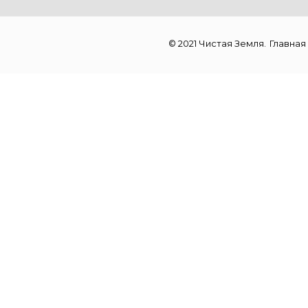
© 2021 Чистая Земля.
Главная