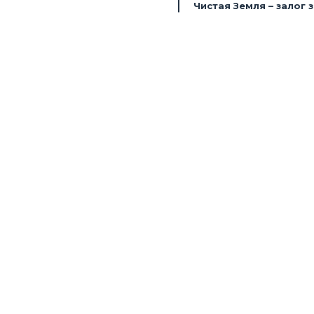
Чистая Земля – залог 