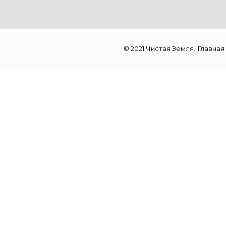
© 2021 Чистая Земля.
Главная