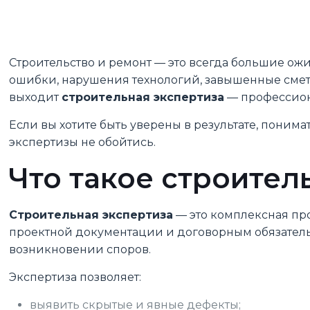
Строительство и ремонт — это всегда большие о
ошибки, нарушения технологий, завышенные сметы
выходит
строительная экспертиза
— профессион
Если вы хотите быть уверены в результате, понима
экспертизы не обойтись.
Что такое строител
Строительная экспертиза
— это комплексная пр
проектной документации и договорным обязательст
возникновении споров.
Экспертиза позволяет:
выявить скрытые и явные дефекты;