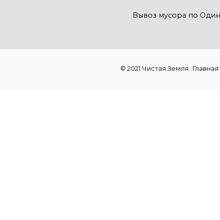
Вывоз мусора по Оди
© 2021 Чистая Земля.
Главная